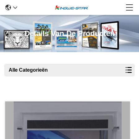
Details Van De Producten
Alle Categorieën