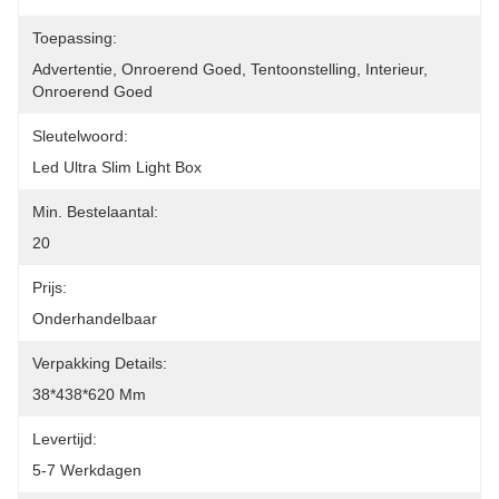
Toepassing:
Advertentie, Onroerend Goed, Tentoonstelling, Interieur, 
Onroerend Goed
Sleutelwoord:
Led Ultra Slim Light Box
Min. Bestelaantal:
20
Prijs:
Onderhandelbaar
Verpakking Details:
38*438*620 Mm
Levertijd:
5-7 Werkdagen