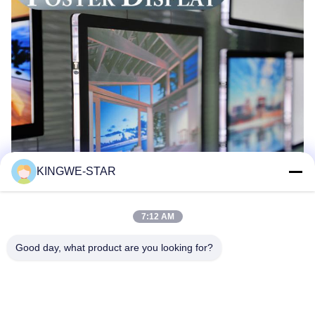
KINGWE-STAR
7:12 AM
Good day, what product are you looking for?