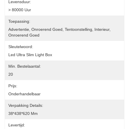
Levensduur:
> 80000 Uur
Toepassing:
Advertentie, Onroerend Goed, Tentoonstelling, Interieur, 
Onroerend Goed
Sleutelwoord:
Led Ultra Slim Light Box
Min. Bestelaantal:
20
Prijs:
Onderhandelbaar
Verpakking Details:
38*438*620 Mm
Levertijd: