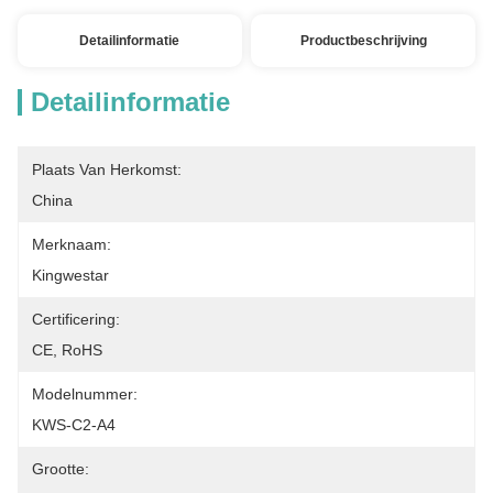
Detailinformatie
Productbeschrijving
Detailinformatie
Plaats Van Herkomst:
China
Merknaam:
Kingwestar
Certificering:
CE, RoHS
Modelnummer:
KWS-C2-A4
Grootte: