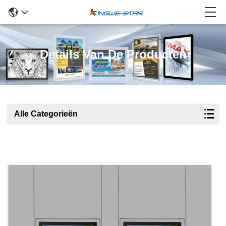
Details Van De Producten
Alle Categorieën