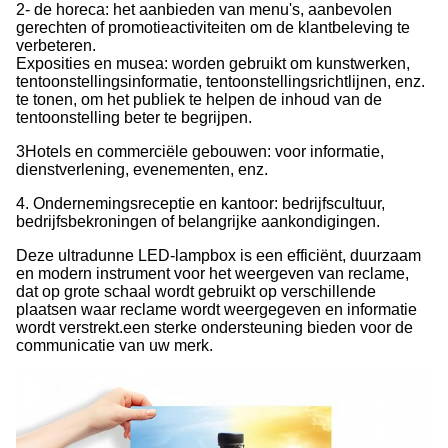
2- de horeca: het aanbieden van menu's, aanbevolen
gerechten of promotieactiviteiten om de klantbeleving te
verbeteren.
Exposities en musea: worden gebruikt om kunstwerken,
tentoonstellingsinformatie, tentoonstellingsrichtlijnen, enz.
te tonen, om het publiek te helpen de inhoud van de
tentoonstelling beter te begrijpen.
3Hotels en commerciële gebouwen: voor informatie,
dienstverlening, evenementen, enz.
4. Ondernemingsreceptie en kantoor: bedrijfscultuur,
bedrijfsbekroningen of belangrijke aankondigingen.
Deze ultradunne LED-lampbox is een efficiënt, duurzaam
en modern instrument voor het weergeven van reclame,
dat op grote schaal wordt gebruikt op verschillende
plaatsen waar reclame wordt weergegeven en informatie
wordt verstrekt.een sterke ondersteuning bieden voor de
communicatie van uw merk.