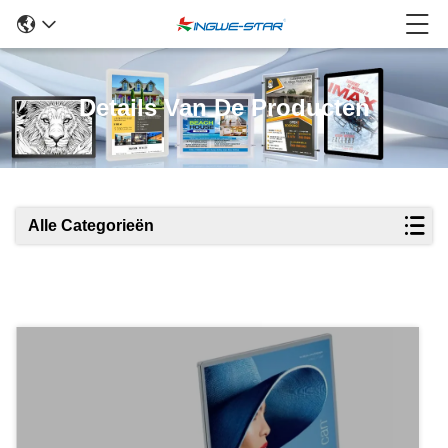
Details Van De Producten
Alle Categorieën