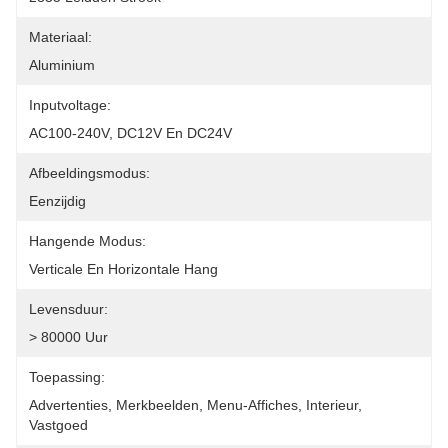
Materiaal:
Aluminium
Inputvoltage:
AC100-240V, DC12V En DC24V
Afbeeldingsmodus:
Eenzijdig
Hangende Modus:
Verticale En Horizontale Hang
Levensduur:
> 80000 Uur
Toepassing:
Advertenties, Merkbeelden, Menu-Affiches, Interieur, 
Vastgoed