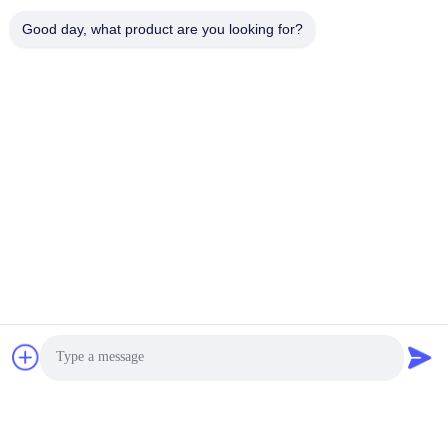
Good day, what product are you looking for?