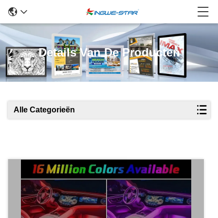
Details Van De Producten
Alle Categorieën