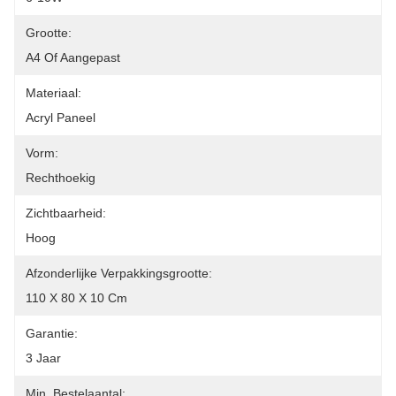
Grootte:
A4 Of Aangepast
Materiaal:
Acryl Paneel
Vorm:
Rechthoekig
Zichtbaarheid:
Hoog
Afzonderlijke Verpakkingsgrootte:
110 X 80 X 10 Cm
Garantie:
3 Jaar
Min. Bestelaantal: