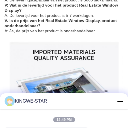
A: De leveringscapaciteit van het product is 5000 stuks/maand.
V: Wat is de levertijd voor het product Real Estate Window
Display?
A: De levertijd voor het product is 5-7 werkdagen.
V: Is de prijs van het Real Estate Window Display-product
onderhandelbaar?
A: Ja, de prijs van het product is onderhandelbaar.
KINGWE-STAR
12:49 PM