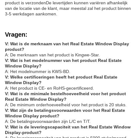
product is verzondenDe levertijden kunnen variëren afhankelijk
van de locatie van de klant, maar meestal zal het product binnen
3-5 werkdagen aankomen.
Vragen:
V: Wat is de merknaam van het Real Estate Window Display
product?
A: De merknaam van het product is Kingwe-Star.
V: Wat is het modelnummer van het product Real Estate
Window Display?
A: Het modelnummer is KWS-BD.
V: Welke certificeringen heeft het product Real Estate
Window Display?
A: Het product is CE- en RoHS-gecertificeerd.
V: Wat is de minimale bestelhoeveelheid voor het product
Real Estate Window Display?
A: De minimum orderhoeveelheid voor het product is 20 stuks.
V: Wat zijn de betalingsvoorwaarden voor het Real Estate
Window Display product?
A: De betalingsvoorwaarden zijn L/C en T/T.
V: Wat is de leveringscapaciteit van het Real Estate Window
Display-product?