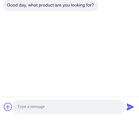
Good day, what product are you looking for?