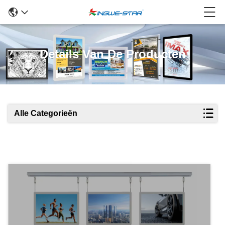
Details Van De Producten
Alle Categorieën