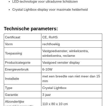
LED-technologie voor ultradunne lichtdozen
Crystal Lightbox-display voor maximale helderheid
Technische parameters:
Certificaat
CE, RoHS
Vorm
rechthoekig
Vastgoedvenster, winkelcentra,
Toepassing
winkelcentra, reclame
Productcategorie
Vastgoed venster display
Energieverbruik
6-10W
met een breedte van niet meer dan 15
Installatie
mm
Type
Crystal Lightbox
Garantie
3 jaar
Afzonderlijke
110 x 80 x 10 cm