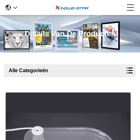
Details Van De Producten
Alle Categorieën