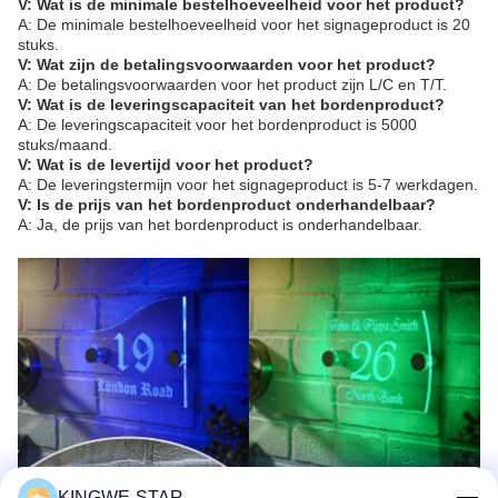
V: Wat is de minimale bestelhoeveelheid voor het product?
A: De minimale bestelhoeveelheid voor het signageproduct is 20
stuks.
V: Wat zijn de betalingsvoorwaarden voor het product?
A: De betalingsvoorwaarden voor het product zijn L/C en T/T.
V: Wat is de leveringscapaciteit van het bordenproduct?
A: De leveringscapaciteit voor het bordenproduct is 5000
stuks/maand.
V: Wat is de levertijd voor het product?
A: De leveringstermijn voor het signageproduct is 5-7 werkdagen.
V: Is de prijs van het bordenproduct onderhandelbaar?
A: Ja, de prijs van het bordenproduct is onderhandelbaar.
KINGWE-STAR