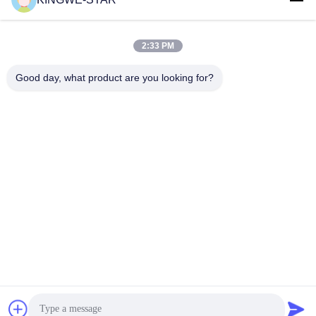
2:33 PM
Good day, what product are you looking for?