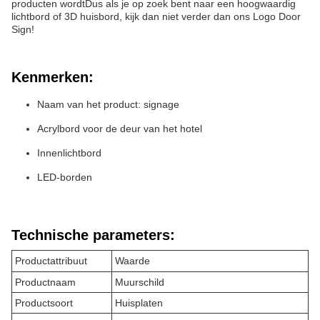
producten wordtDus als je op zoek bent naar een hoogwaardig
lichtbord of 3D huisbord, kijk dan niet verder dan ons Logo Door
Sign!
Kenmerken:
Naam van het product: signage
Acrylbord voor de deur van het hotel
Innenlichtbord
LED-borden
Technische parameters:
Productattribuut
Waarde
Productnaam
Muurschild
Productsoort
Huisplaten