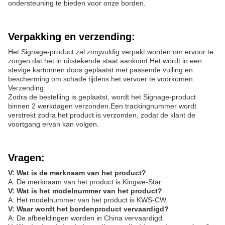
ondersteuning te bieden voor onze borden.
Verpakking en verzending:
Het Signage-product zal zorgvuldig verpakt worden om ervoor te
zorgen dat het in uitstekende staat aankomt.Het wordt in een
stevige kartonnen doos geplaatst met passende vulling en
bescherming om schade tijdens het vervoer te voorkomen.
Verzending:
Zodra de bestelling is geplaatst, wordt het Signage-product
binnen 2 werkdagen verzonden.Een trackingnummer wordt
verstrekt zodra het product is verzonden, zodat de klant de
voortgang ervan kan volgen.
Vragen:
V: Wat is de merknaam van het product?
A: De merknaam van het product is Kingwe-Star.
V: Wat is het modelnummer van het product?
A: Het modelnummer van het product is KWS-CW.
V: Waar wordt het bordenproduct vervaardigd?
A: De afbeeldingen worden in China vervaardigd.