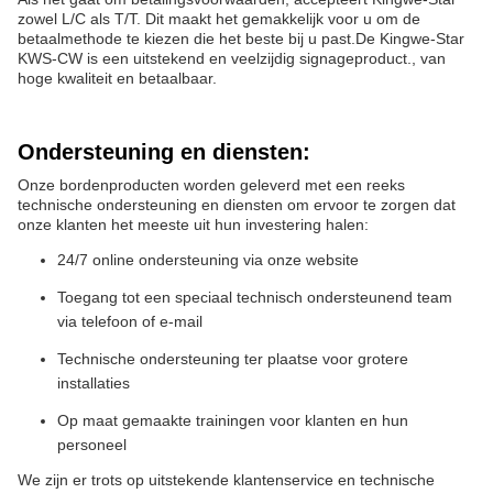
zowel L/C als T/T. Dit maakt het gemakkelijk voor u om de
betaalmethode te kiezen die het beste bij u past.De Kingwe-Star
KWS-CW is een uitstekend en veelzijdig signageproduct., van
hoge kwaliteit en betaalbaar.
Ondersteuning en diensten:
Onze bordenproducten worden geleverd met een reeks
technische ondersteuning en diensten om ervoor te zorgen dat
onze klanten het meeste uit hun investering halen:
24/7 online ondersteuning via onze website
Toegang tot een speciaal technisch ondersteunend team
via telefoon of e-mail
Technische ondersteuning ter plaatse voor grotere
installaties
Op maat gemaakte trainingen voor klanten en hun
personeel
We zijn er trots op uitstekende klantenservice en technische