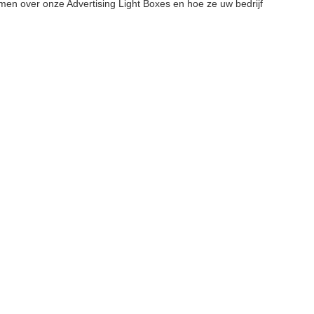
en over onze Advertising Light Boxes en hoe ze uw bedrijf