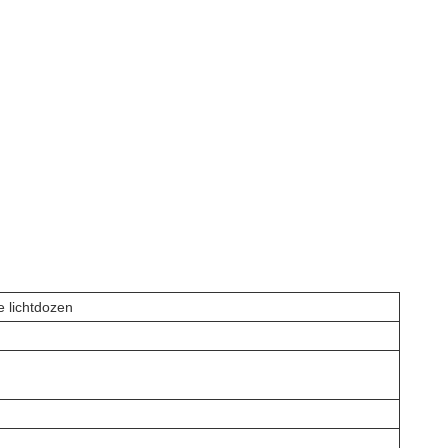
e lichtdozen