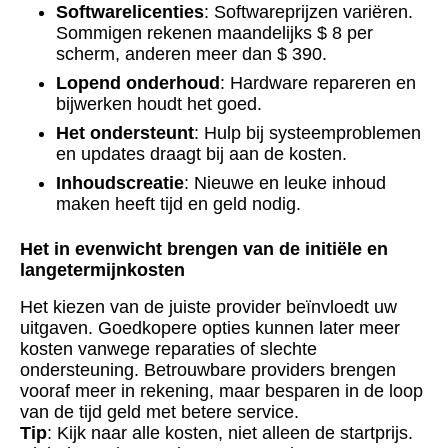
Softwarelicenties
: Softwareprijzen variëren.
Sommigen rekenen maandelijks $ 8 per
scherm, anderen meer dan $ 390.
Lopend onderhoud
: Hardware repareren en
bijwerken houdt het goed.
Het ondersteunt
: Hulp bij systeemproblemen
en updates draagt ​​bij aan de kosten.
Inhoudscreatie
: Nieuwe en leuke inhoud
maken heeft tijd en geld nodig.
Het in evenwicht brengen van de initiële en
langetermijnkosten
Het kiezen van de juiste provider beïnvloedt uw
uitgaven. Goedkopere opties kunnen later meer
kosten vanwege reparaties of slechte
ondersteuning. Betrouwbare providers brengen
vooraf meer in rekening, maar besparen in de loop
van de tijd geld met betere service.
Tip
: Kijk naar alle kosten, niet alleen de startprijs.