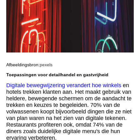
Afbeeldingsbron:
pexels
Toepassingen voor detailhandel en gastvrijheid
Digitale bewegwijzering verandert hoe winkels
en
hotels trekken klanten aan. Het maakt gebruik van
heldere, bewegende schermen om de aandacht te
trekken en keuzes te begeleiden. 70% van de
volwassenen koopt bijvoorbeeld dingen die ze niet
van plan waren na het zien van digitale tekenen.
Restaurants profiteren ook, omdat 74% van de
diners zoals duidelijke digitale menu's die hun
ervaring verbeteren.