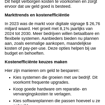
Dit helpt verborgen kosten te voorkomen en zorgt
ervoor dat uw geld goed is besteed.
Markttrends en kostenefficiëntie
In 2023 was de markt voor digitale signage $ 26,76
miljard waard. Het groeit met 8,1% jaarlijks van
2024 tot 2030. Meer bedrijven willen betaalbare en
flexibele systemen. Aanbieders bieden nu plannen
aan, zoals eenmalige aankopen, maandelijkse
kosten of pay-per-use. Deze opties helpen bij uw
budget en behoeften.
Kostenefficiënte keuzes maken
Hier zijn manieren om geld te besparen:
Kies systemen die groeien met uw bedrijf. Dit
voorkomt frequente upgrades.
Koop goede hardware om reparatie- en
vervangingskosten te verlagen.
Kies softwareplannen die passen hoeveel u ze