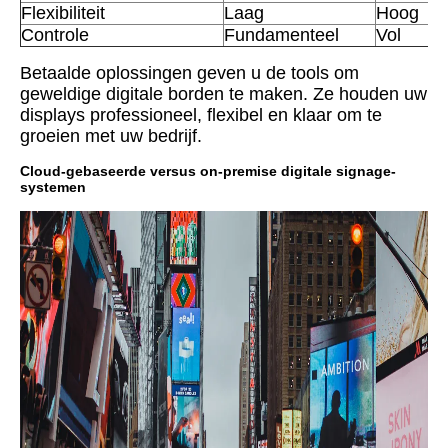
Flexibiliteit
Laag
Hoog
Controle
Fundamenteel
Vol
Betaalde oplossingen geven u de tools om
geweldige digitale borden te maken. Ze houden uw
displays professioneel, flexibel en klaar om te
groeien met uw bedrijf.
Cloud-gebaseerde versus on-premise digitale signage-
systemen