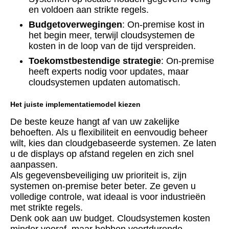
en voldoen aan strikte regels.
Budgetoverwegingen
: On-premise kost in
het begin meer, terwijl cloudsystemen de
kosten in de loop van de tijd verspreiden.
Toekomstbestendige strategie
: On-premise
heeft experts nodig voor updates, maar
cloudsystemen updaten automatisch.
Het juiste implementatiemodel kiezen
De beste keuze hangt af van uw zakelijke
behoeften. Als u flexibiliteit en eenvoudig beheer
wilt, kies dan cloudgebaseerde systemen. Ze laten
u de displays op afstand regelen en zich snel
aanpassen.
Als gegevensbeveiliging uw prioriteit is, zijn
systemen on-premise beter beter. Ze geven u
volledige controle, wat ideaal is voor industrieën
met strikte regels.
Denk ook aan uw budget. Cloudsystemen kosten