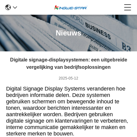
Nieuws
Digitale signage-displaysystemen: een uitgebreide
vergelijking van bedrijfsoplossingen
2025-05-12
Digital Signage Display Systems veranderen hoe
bedrijven informatie delen. Deze systemen
gebruiken schermen om bewegende inhoud te
tonen, waardoor berichten interessanter en
aantrekkelijker worden. Bedrijven gebruiken
digitale signage om klantervaringen te verbeteren,
interne communicatie gemakkelijker te maken en
sterkere merken te bouwen.