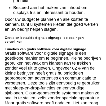
gebruikt.
Besteed aan het maken van inhoud om
displays fris en interessant te houden.
Door uw budget te plannen en alle kosten te
kennen, kunt u systemen kiezen die goed werken
en uw bedrijf helpen slagen.
Gratis en betaalde digitale signage -oplossingen
vergelijken
Functies van gratis software voor digitale signage
Gratis software voor digitale signage is een
goedkope manier om te beginnen. Kleine bedrijven
gebruiken het vaak om klanten aan te trekken
zonder veel uit te geven. Ongeveer 62% van de
kleine bedrijven heeft gratis hulpmiddelen
geprobeerd om advertenties en communicatie te
verbeteren. Deze tools zijn eenvoudig te gebruiken
met sleep-en-drop-functies en eenvoudige
sjablonen. Cloud-gebaseerde systemen maken ze
snel in te stellen, zelfs zonder speciale apparatuur.
Maar gratis software heeft nadelen. Het kan traag