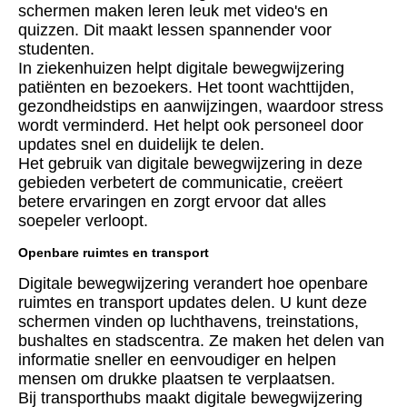
schermen maken leren leuk met video's en
quizzen. Dit maakt lessen spannender voor
studenten.
In ziekenhuizen helpt digitale bewegwijzering
patiënten en bezoekers. Het toont wachttijden,
gezondheidstips en aanwijzingen, waardoor stress
wordt verminderd. Het helpt ook personeel door
updates snel en duidelijk te delen.
Het gebruik van digitale bewegwijzering in deze
gebieden verbetert de communicatie, creëert
betere ervaringen en zorgt ervoor dat alles
soepeler verloopt.
Openbare ruimtes en transport
Digitale bewegwijzering verandert hoe openbare
ruimtes en transport updates delen. U kunt deze
schermen vinden op luchthavens, treinstations,
bushaltes en stadscentra. Ze maken het delen van
informatie sneller en eenvoudiger en helpen
mensen om drukke plaatsen te verplaatsen.
Bij transporthubs maakt digitale bewegwijzering