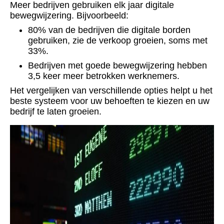
Meer bedrijven gebruiken elk jaar digitale
bewegwijzering. Bijvoorbeeld:
80% van de bedrijven die digitale borden
gebruiken, zie de verkoop groeien, soms met
33%.
Bedrijven met goede bewegwijzering hebben
3,5 keer meer betrokken werknemers.
Het vergelijken van verschillende opties helpt u het
beste systeem voor uw behoeften te kiezen en uw
bedrijf te laten groeien.