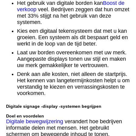
Het gebruik van digitale borden kan
Boost de
verkoop
veel. Bedrijven zeggen dat hun omzet
met 33% stijgt na het gebruik van deze
systemen.
Kies een digitaal tekensysteem dat met u kan
groeien. Een systeem als dit bespaart geld en
werkt in de loop van de tijd beter.
Laat uw borden overeenkomen met uw merk.
Aangepaste displays tonen uw stijl en maken
uw merk gemakkelijker te vertrouwen.
Denk aan alle kosten, niet alleen de startprijs.
Het kennen van langetermijnkosten helpt u om
verstandig te kiezen en verrassingskosten te
voorkomen.
Digitale signage -display -systemen begrijpen
Doel en voordelen
Digitale bewegwijzering
verandert hoe bedrijven
informatie delen met mensen. Het gebruikt
schermen om bewegende inhoud te tonen,