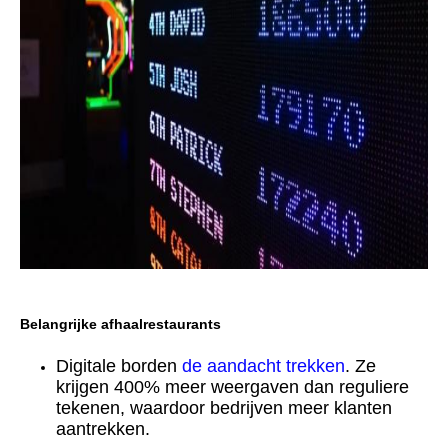
Belangrijke afhaalrestaurants
Digitale borden
de aandacht trekken
. Ze
krijgen 400% meer weergaven dan reguliere
tekenen, waardoor bedrijven meer klanten
aantrekken.