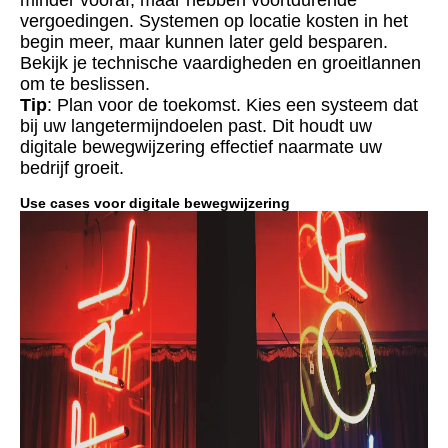
minder vooraf, maar hebben voortdurende
vergoedingen. Systemen op locatie kosten in het
begin meer, maar kunnen later geld besparen.
Bekijk je technische vaardigheden en groeitlannen
om te beslissen.
Tip
: Plan voor de toekomst. Kies een systeem dat
bij uw langetermijndoelen past. Dit houdt uw
digitale bewegwijzering effectief naarmate uw
bedrijf groeit.
Use cases voor digitale bewegwijzering