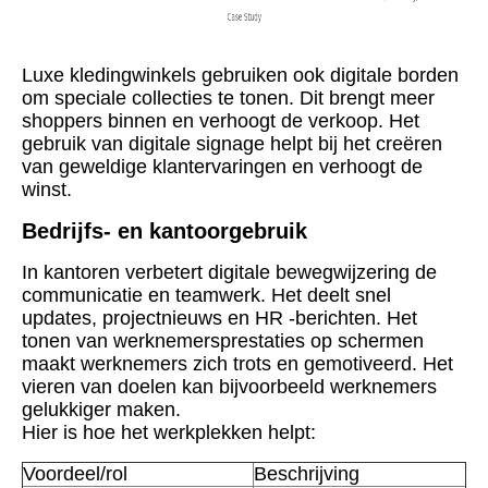
Luxe kledingwinkels gebruiken ook digitale borden
om speciale collecties te tonen. Dit brengt meer
shoppers binnen en verhoogt de verkoop. Het
gebruik van digitale signage helpt bij het creëren
van geweldige klantervaringen en verhoogt de
winst.
Bedrijfs- en kantoorgebruik
In kantoren verbetert digitale bewegwijzering de
communicatie en teamwerk. Het deelt snel
updates, projectnieuws en HR -berichten. Het
tonen van werknemersprestaties op schermen
maakt werknemers zich trots en gemotiveerd. Het
vieren van doelen kan bijvoorbeeld werknemers
gelukkiger maken.
Hier is hoe het werkplekken helpt:
Voordeel/rol
Beschrijving