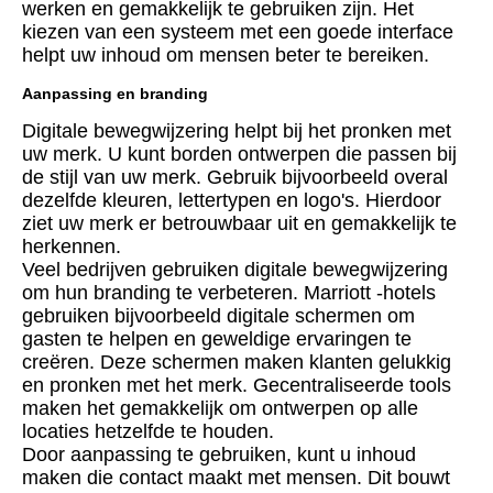
werken en gemakkelijk te gebruiken zijn. Het
kiezen van een systeem met een goede interface
helpt uw ​​inhoud om mensen beter te bereiken.
Aanpassing en branding
Digitale bewegwijzering helpt bij het pronken met
uw merk. U kunt borden ontwerpen die passen bij
de stijl van uw merk. Gebruik bijvoorbeeld overal
dezelfde kleuren, lettertypen en logo's. Hierdoor
ziet uw merk er betrouwbaar uit en gemakkelijk te
herkennen.
Veel bedrijven gebruiken digitale bewegwijzering
om hun branding te verbeteren. Marriott -hotels
gebruiken bijvoorbeeld digitale schermen om
gasten te helpen en geweldige ervaringen te
creëren. Deze schermen maken klanten gelukkig
en pronken met het merk. Gecentraliseerde tools
maken het gemakkelijk om ontwerpen op alle
locaties hetzelfde te houden.
Door aanpassing te gebruiken, kunt u inhoud
maken die contact maakt met mensen. Dit bouwt