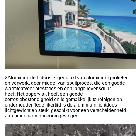
2Aluminium lichtdoos is gemaakt van aluminium profielen
en verwerkt door middel van spuitproces, die een goede
warmteafvoer prestaties en een lange levensduur
heeft.Het oppervlak heeft een goede
corrosiebestendigheid en is gemakkelijk te reinigen en
onderhoudenTegelijkertijd is de aluminium lichtdoos
lichtgewicht en sterk, geschikt voor een verscheidenheid
aan binnen- en buitenomgevingen.