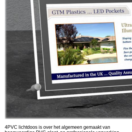
4PVC lichtdoos is over het algemeen gemaakt van