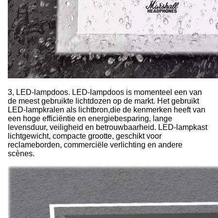
3, LED-lampdoos. LED-lampdoos is momenteel een van
de meest gebruikte lichtdozen op de markt. Het gebruikt
LED-lampkralen als lichtbron,die de kenmerken heeft van
een hoge efficiëntie en energiebesparing, lange
levensduur, veiligheid en betrouwbaarheid. LED-lampkast
lichtgewicht, compacte grootte, geschikt voor
reclameborden, commerciële verlichting en andere
scènes.