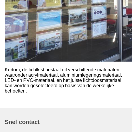
Kortom, de lichtkist bestaat uit verschillende materialen,
waaronder acrylmateriaal, aluminiumlegeringsmateriaal,
LED- en PVC-materiaal.,en het juiste lichtdoosmateriaal
kan worden geselecteerd op basis van de werkelijke
behoeften.
Snel contact