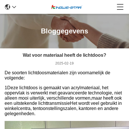
Bloggegevens
Wat voor materiaal heeft de lichtdoos?
2025-02-19
De soorten lichtdoosmaterialen zijn voornamelijk de
volgende:
1Deze lichtdoos is gemaakt van acrylmateriaal, het
oppervlak is verwerkt met geavanceerde technologie, niet
alleen mooi uiterlijk, verschillende vormen,maar heeft ook
een uitstekende lichttransmissieHet wordt veel gebruikt in
winkelcentra, tentoonstellingszalen, kantoren en andere
gelegenheden.