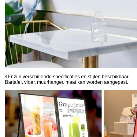
4Er zijn verschillende specificaties en stijlen beschikbaar.
Bartafel, vloer, muurhanger, maat kan worden aangepast.