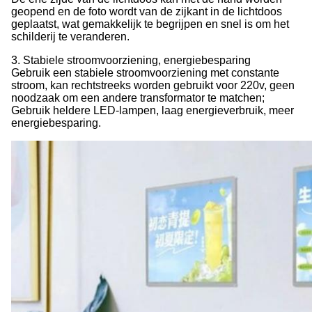
geopend en de foto wordt van de zijkant in de lichtdoos
geplaatst, wat gemakkelijk te begrijpen en snel is om het
schilderij te veranderen.
3. Stabiele stroomvoorziening, energiebesparing
Gebruik een stabiele stroomvoorziening met constante
stroom, kan rechtstreeks worden gebruikt voor 220v, geen
noodzaak om een andere transformator te matchen;
Gebruik heldere LED-lampen, laag energieverbruik, meer
energiebesparing.