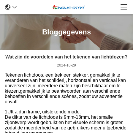
Bloggegevens
Wat zijn de voordelen van het tekenen van lichtdozen?
2024-10-29
Tekenen lichtdoos, een trek een stekker, gemakkelijk te
veranderen van het schilderij, horizontaal en verticaal kan
universeel zijn, meerdere maten zijn beschikbaar om te
kiezen,gemakkelijk te beantwoorden aan verschillende
behoeften in verschillende scènes, zodat uw advertentie
opvalt.
1Ultra dun frame, uitstekende mode.
De dikte van de lichtdoos is 9mm-13mm, het smalle
zijontwerp wordt gebruikt en het visuele scherm is groter,
zodat de meerderheid van de gebruikers meer uitgebreide