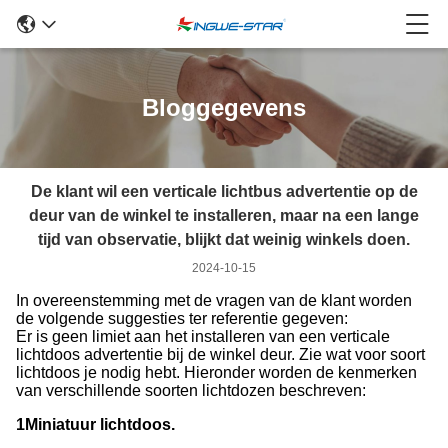
Bloggegevens
De klant wil een verticale lichtbus advertentie op de
deur van de winkel te installeren, maar na een lange
tijd van observatie, blijkt dat weinig winkels doen.
2024-10-15
In overeenstemming met de vragen van de klant worden
de volgende suggesties ter referentie gegeven:
Er is geen limiet aan het installeren van een verticale
lichtdoos advertentie bij de winkel deur. Zie wat voor soort
lichtdoos je nodig hebt. Hieronder worden de kenmerken
van verschillende soorten lichtdozen beschreven:
1Miniatuur lichtdoos.