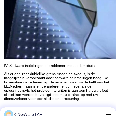
IV. Software-instellingen of problemen met de lampbuis
Als er een zeer duidelijke grens tussen de twee is, is de
mogelijkheid veroorzaakt door software of instellingen hoog..De
bovenstaande redenen zijn de redenen waarom de helft van het
LED-scherm aan is en de andere helft uit, evenals de
oplossingen.Als het probleem te wijten is aan een hardwarefout
of niet kan worden bevestigd, neemt u contact op met uw
dienstverlener voor technische ondersteuning.
KINGWE-STAR