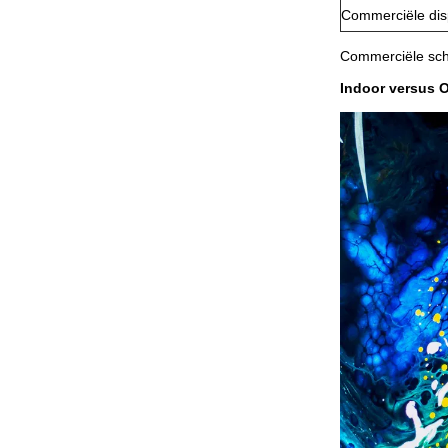
Commerciële dis
Commerciële sche
Indoor versus 